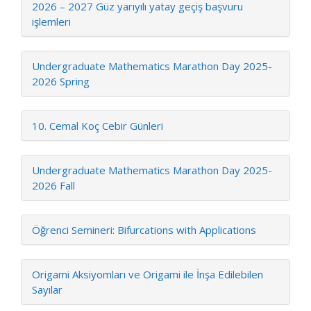
2026 – 2027 Güz yarıyılı yatay geçiş başvuru
işlemleri
Undergraduate Mathematics Marathon Day 2025-
2026 Spring
10. Cemal Koç Cebir Günleri
Undergraduate Mathematics Marathon Day 2025-
2026 Fall
Öğrenci Semineri: Bifurcations with Applications
Origami Aksiyomları ve Origami ile İnşa Edilebilen
Sayılar