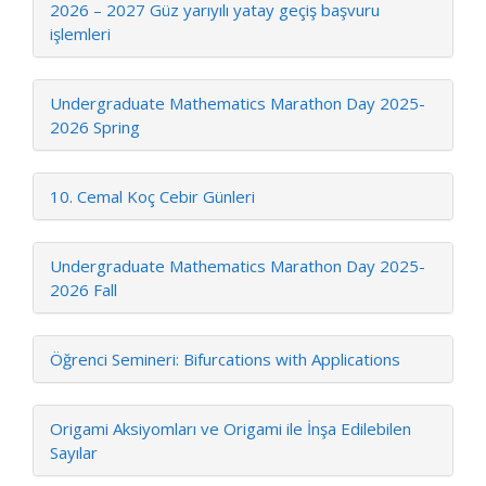
2026 – 2027 Güz yarıyılı yatay geçiş başvuru
işlemleri
Undergraduate Mathematics Marathon Day 2025-
2026 Spring
10. Cemal Koç Cebir Günleri
Undergraduate Mathematics Marathon Day 2025-
2026 Fall
Öğrenci Semineri: Bifurcations with Applications
Origami Aksiyomları ve Origami ile İnşa Edilebilen
Sayılar