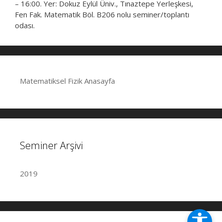
– 16:00. Yer: Dokuz Eylül Üniv., Tınaztepe Yerleşkesi,
Fen Fak. Matematik Böl. B206 nolu seminer/toplantı
odası.
Matematiksel Fizik Anasayfa
Seminer Arşivi
2019