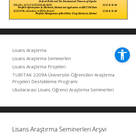
Lisans Araştırma
Lisans Araştırma Seminerleri
Lisans Araştırma Projeleri
TUBITAK 2209A Üniversite Öğrencileri Araştırma
Projeleri Destekleme Programı
Uluslararası Lisans Öğrenci Araştırma Seminerleri
Lisans Araştırma Seminerleri Arşivi