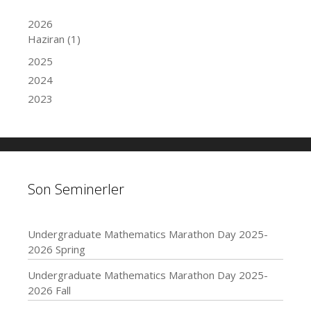
2026
Haziran
(1)
2025
2024
2023
Son Seminerler
Undergraduate Mathematics Marathon Day 2025-
2026 Spring
Undergraduate Mathematics Marathon Day 2025-
2026 Fall