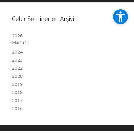
Cebir Seminerleri Arşivi
2026
Mart
(1)
2024
2023
2022
2020
2019
2018
2017
2016