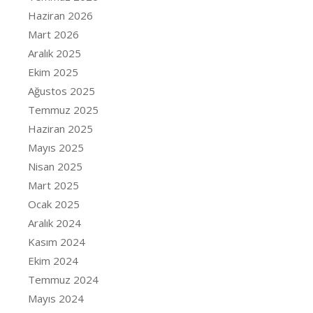
Haziran 2026
Mart 2026
Aralık 2025
Ekim 2025
Ağustos 2025
Temmuz 2025
Haziran 2025
Mayıs 2025
Nisan 2025
Mart 2025
Ocak 2025
Aralık 2024
Kasım 2024
Ekim 2024
Temmuz 2024
Mayıs 2024