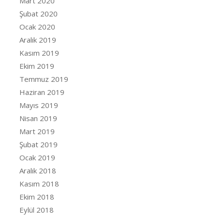
Mart 2020
Şubat 2020
Ocak 2020
Aralık 2019
Kasım 2019
Ekim 2019
Temmuz 2019
Haziran 2019
Mayıs 2019
Nisan 2019
Mart 2019
Şubat 2019
Ocak 2019
Aralık 2018
Kasım 2018
Ekim 2018
Eylül 2018