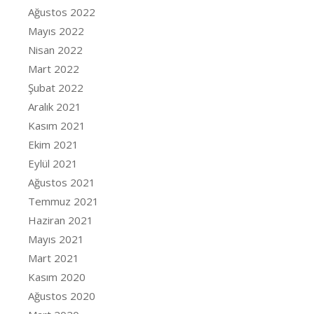
Ağustos 2022
Mayıs 2022
Nisan 2022
Mart 2022
Şubat 2022
Aralık 2021
Kasım 2021
Ekim 2021
Eylül 2021
Ağustos 2021
Temmuz 2021
Haziran 2021
Mayıs 2021
Mart 2021
Kasım 2020
Ağustos 2020