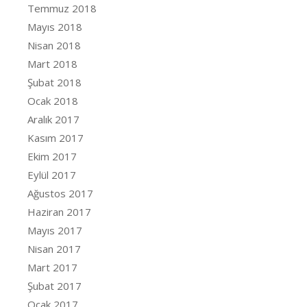
Temmuz 2018
Mayıs 2018
Nisan 2018
Mart 2018
Şubat 2018
Ocak 2018
Aralık 2017
Kasım 2017
Ekim 2017
Eylül 2017
Ağustos 2017
Haziran 2017
Mayıs 2017
Nisan 2017
Mart 2017
Şubat 2017
Ocak 2017