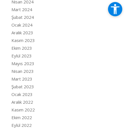
Nisan 2024
Mart 2024
Şubat 2024
Ocak 2024
Aralık 2023
Kasım 2023
Ekim 2023
Eylül 2023
Mayıs 2023
Nisan 2023
Mart 2023
Şubat 2023
Ocak 2023
Aralık 2022
Kasım 2022
Ekim 2022
Eylül 2022