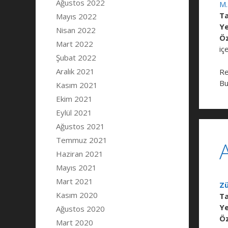
Ağustos 2022
M.
Ta
Mayıs 2022
Ye
Nisan 2022
Öz
Mart 2022
iç
Şubat 2022
Aralık 2021
Re
Bu
Kasım 2021
Ekim 2021
Eylül 2021
Ağustos 2021
Temmuz 2021
A
Haziran 2021
Mayıs 2021
Mart 2021
Zü
Kasım 2020
Ta
Ye
Ağustos 2020
Öz
Mart 2020