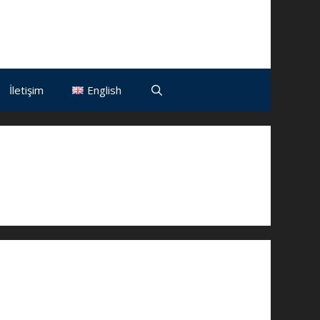
İletişim
English