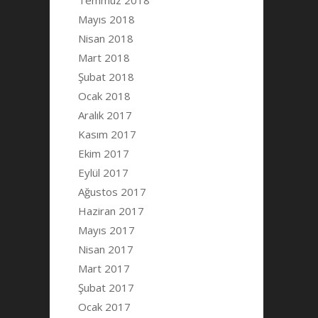
Temmuz 2018
Mayıs 2018
Nisan 2018
Mart 2018
Şubat 2018
Ocak 2018
Aralık 2017
Kasım 2017
Ekim 2017
Eylül 2017
Ağustos 2017
Haziran 2017
Mayıs 2017
Nisan 2017
Mart 2017
Şubat 2017
Ocak 2017