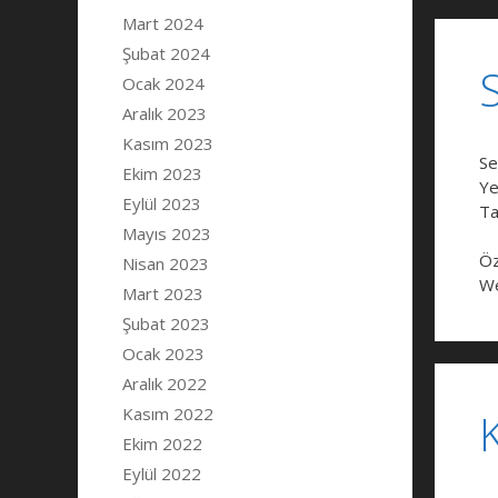
Mart 2024
Şubat 2024
Ocak 2024
Aralık 2023
Kasım 2023
Se
Ekim 2023
Ye
Eylül 2023
Ta
Mayıs 2023
Öz
Nisan 2023
We
Mart 2023
Şubat 2023
Ocak 2023
Aralık 2022
Kasım 2022
Ekim 2022
Eylül 2022