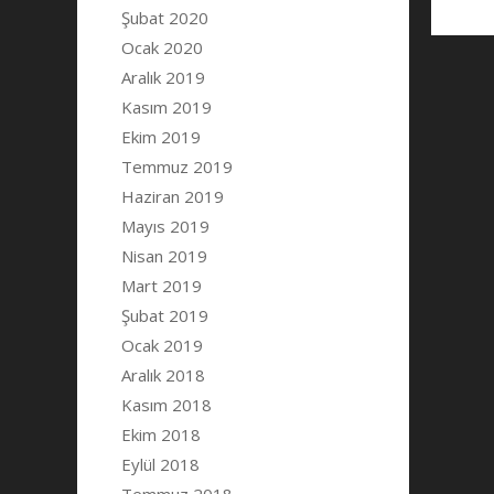
Şubat 2020
Ocak 2020
Aralık 2019
Kasım 2019
Ekim 2019
Temmuz 2019
Haziran 2019
Mayıs 2019
Nisan 2019
Mart 2019
Şubat 2019
Ocak 2019
Aralık 2018
Kasım 2018
Ekim 2018
Eylül 2018