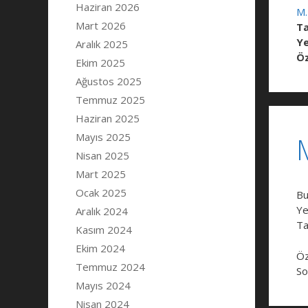
Haziran 2026
M.
Mart 2026
Ta
Ye
Aralık 2025
Öz
Ekim 2025
Ağustos 2025
Temmuz 2025
Haziran 2025
Mayıs 2025
Nisan 2025
Mart 2025
Ocak 2025
Bu
Ye
Aralık 2024
Ta
Kasım 2024
Ekim 2024
Öz
Temmuz 2024
So
Mayıs 2024
Nisan 2024