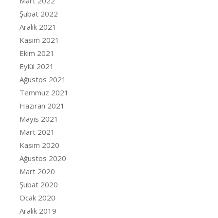
Mart 2022
Şubat 2022
Aralık 2021
Kasım 2021
Ekim 2021
Eylül 2021
Ağustos 2021
Temmuz 2021
Haziran 2021
Mayıs 2021
Mart 2021
Kasım 2020
Ağustos 2020
Mart 2020
Şubat 2020
Ocak 2020
Aralık 2019