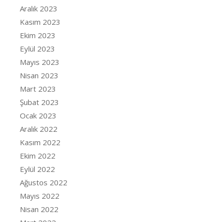
Aralık 2023
Kasım 2023
Ekim 2023
Eylül 2023
Mayıs 2023
Nisan 2023
Mart 2023
Şubat 2023
Ocak 2023
Aralık 2022
Kasım 2022
Ekim 2022
Eylül 2022
Ağustos 2022
Mayıs 2022
Nisan 2022