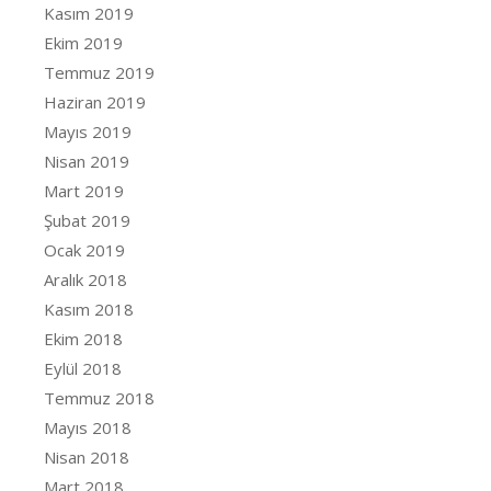
Kasım 2019
Ekim 2019
Temmuz 2019
Haziran 2019
Mayıs 2019
Nisan 2019
Mart 2019
Şubat 2019
Ocak 2019
Aralık 2018
Kasım 2018
Ekim 2018
Eylül 2018
Temmuz 2018
Mayıs 2018
Nisan 2018
Mart 2018