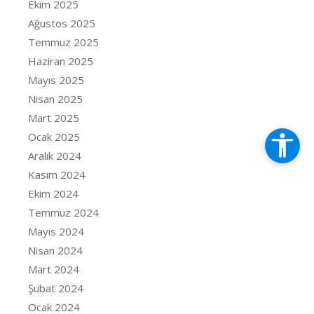
Ekim 2025
Ağustos 2025
Temmuz 2025
Haziran 2025
Mayıs 2025
Nisan 2025
Mart 2025
Ocak 2025
Aralık 2024
Kasım 2024
Ekim 2024
Temmuz 2024
Mayıs 2024
Nisan 2024
Mart 2024
Şubat 2024
Ocak 2024