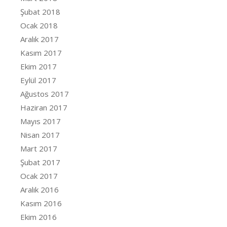
Şubat 2018
Ocak 2018
Aralık 2017
Kasım 2017
Ekim 2017
Eylül 2017
Ağustos 2017
Haziran 2017
Mayıs 2017
Nisan 2017
Mart 2017
Şubat 2017
Ocak 2017
Aralık 2016
Kasım 2016
Ekim 2016