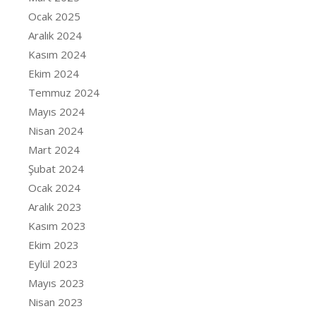
Ocak 2025
Aralık 2024
Kasım 2024
Ekim 2024
Temmuz 2024
Mayıs 2024
Nisan 2024
Mart 2024
Şubat 2024
Ocak 2024
Aralık 2023
Kasım 2023
Ekim 2023
Eylül 2023
Mayıs 2023
Nisan 2023