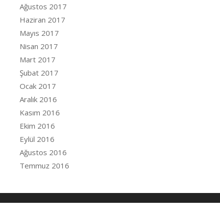
Ağustos 2017
Haziran 2017
Mayıs 2017
Nisan 2017
Mart 2017
Şubat 2017
Ocak 2017
Aralık 2016
Kasım 2016
Ekim 2016
Eylül 2016
Ağustos 2016
Temmuz 2016