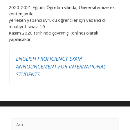
2020-2021 Eğitim-Öğretim yılında, Üniversitemize ek
kontenjan ile
yerleşen yabancı uyruklu öğrenciler için yabancı dil
muafiyet sınavı 10
Kasım 2020 tarihinde çevrimiçi (online) olarak
yapılacaktır.
ENGLISH PROFICIENCY EXAM
ANNOUNCEMENT FOR INTERNATIONAL
STUDENTS
i
ç