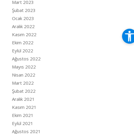
Mart 2023
Şubat 2023
Ocak 2023
Aralık 2022
Kasım 2022
Ekim 2022
Eylül 2022
Ağustos 2022
Mayıs 2022
Nisan 2022
Mart 2022
Şubat 2022
Aralık 2021
Kasım 2021
Ekim 2021
Eylül 2021
Ağustos 2021