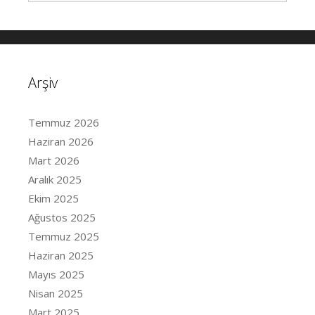
i
n
a
r
a
Arşiv
Temmuz 2026
Haziran 2026
Mart 2026
Aralık 2025
Ekim 2025
Ağustos 2025
Temmuz 2025
Haziran 2025
Mayıs 2025
Nisan 2025
Mart 2025