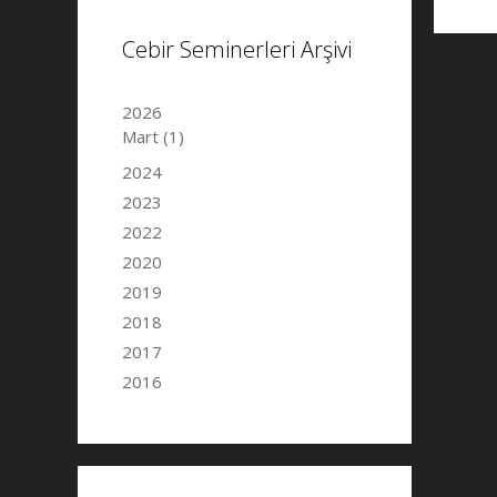
Cebir Seminerleri Arşivi
2026
Mart
(1)
2024
2023
2022
2020
2019
2018
2017
2016