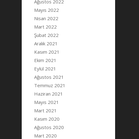
Ağustos 2022
Mayıs 2022
Nisan 2022
Mart 2022
Şubat 2022
Aralık 2021
Kasım 2021
Ekim 2021
Eylül 2021
Ağustos 2021
Temmuz 2021
Haziran 2021
Mayıs 2021
Mart 2021
Kasım 2020
Ağustos 2020
Mart 2020