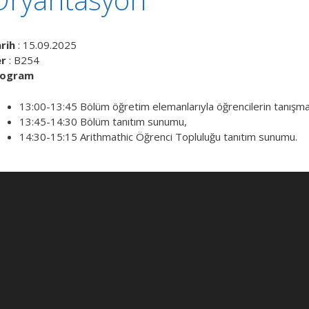
rih
: 15.09.2025
er
: B254
rogram
13:00-13:45 Bölüm öğretim elemanlarıyla öğrencilerin tanışma
13:45-14:30 Bölüm tanıtım sunumu,
14:30-15:15 Arithmathic Öğrenci Topluluğu tanıtım sunumu.