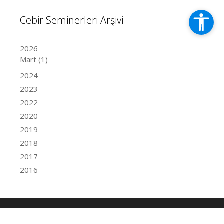
Cebir Seminerleri Arşivi
2026
Mart
(1)
2024
2023
2022
2020
2019
2018
2017
2016