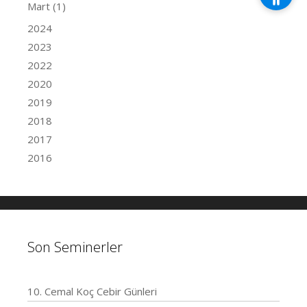
Mart
(1)
2024
2023
2022
2020
2019
2018
2017
2016
Son Seminerler
10. Cemal Koç Cebir Günleri